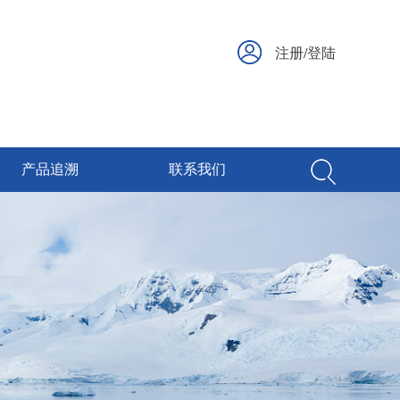
注册
/
登陆
产品追溯
联系我们