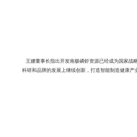
王娜董事长指出开发南极磷虾资源已经成为国家战略
科研和品牌的发展上继续创新，打造智能制造健康产