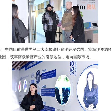
，中国目前是世界第二大南极磷虾资源开发强国。将海洋资源
业园，筑牢南极磷虾产业的引领地位，走向国际市场。