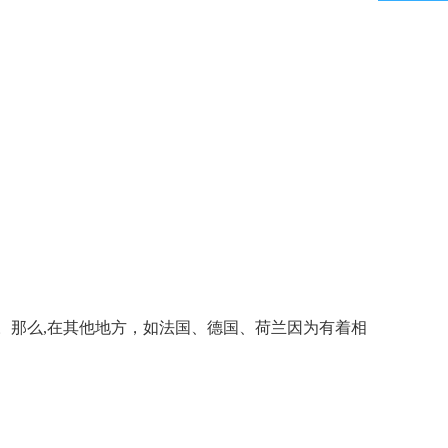
。那么,在其他地方，如法国、德国、荷兰因为有着相