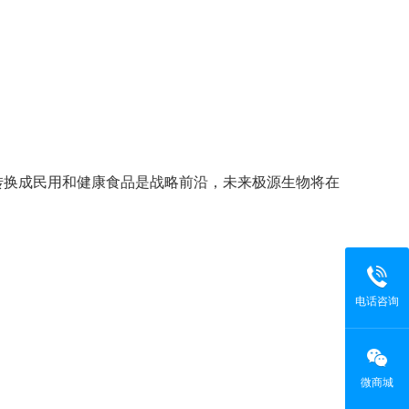
转换成民用和健康食品是战略前沿，未来极源生物将在
电话咨询
微商城