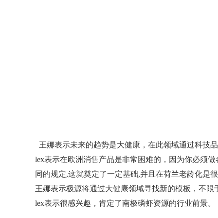
王娜表示未来的趋势是大健康，在此领域通过科技品
lex表示在欧洲消售产品是非常困难的，因为你必须
同的规定,这就奠定了一定基础,并且在荷兰老龄化是
王娜表示极源将通过大健康领域寻找新的模板，不限
lex表示很感兴趣，肯定了南极磷虾资源的行业前景。