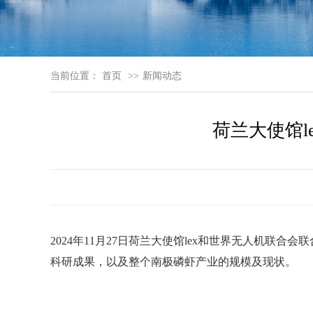
当前位置：
首页
新闻动态
荷兰大使馆l
2024年11月27日荷兰大使馆lex和世界无人机联
科研成果，以及整个南极磷虾产业的规模及现状。