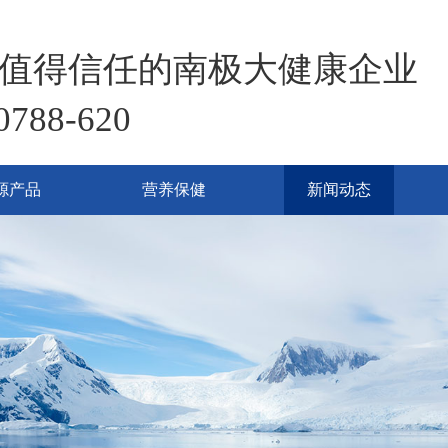
值得信任的南极大健康企业
0788-620
源产品
营养保健
新闻动态