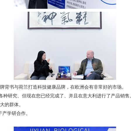
牌背书与荷兰打造科技健康品牌，在欧洲会有非常好的市场。
做各种研究、但现在您已经完成了、并且在意大利进行了产品销售
很大的群体。
于产学研合作。